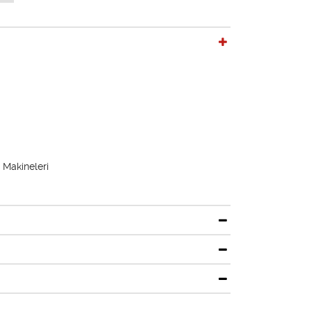
 Makineleri