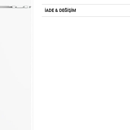
İADE & DEĞİŞİM