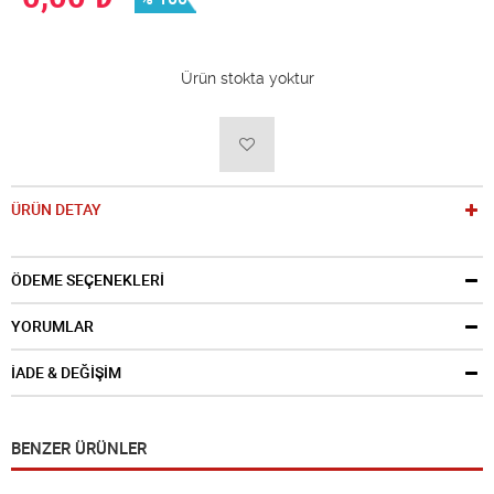
Ürün stokta yoktur
ÜRÜN DETAY
ÖDEME SEÇENEKLERİ
YORUMLAR
İADE & DEĞİŞİM
BENZER ÜRÜNLER