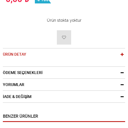
Ürün stokta yoktur
ÜRÜN DETAY
ÖDEME SEÇENEKLERİ
YORUMLAR
İADE & DEĞİŞİM
BENZER ÜRÜNLER