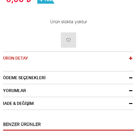
Ürün stokta yoktur
ÜRÜN DETAY
ÖDEME SEÇENEKLERİ
YORUMLAR
İADE & DEĞİŞİM
BENZER ÜRÜNLER