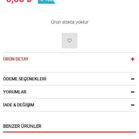
Ürün stokta yoktur
ÜRÜN DETAY
ÖDEME SEÇENEKLERİ
YORUMLAR
İADE & DEĞİŞİM
BENZER ÜRÜNLER