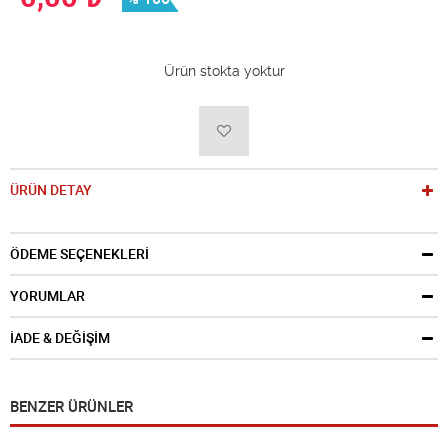
Ürün stokta yoktur
ÜRÜN DETAY
ÖDEME SEÇENEKLERİ
YORUMLAR
İADE & DEĞİŞİM
BENZER ÜRÜNLER