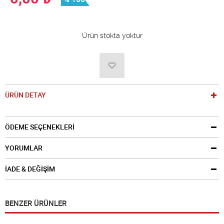
Ürün stokta yoktur
ÜRÜN DETAY
ÖDEME SEÇENEKLERİ
YORUMLAR
İADE & DEĞİŞİM
BENZER ÜRÜNLER