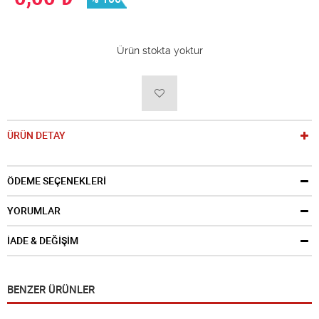
Ürün stokta yoktur
ÜRÜN DETAY
ÖDEME SEÇENEKLERİ
YORUMLAR
İADE & DEĞİŞİM
BENZER ÜRÜNLER