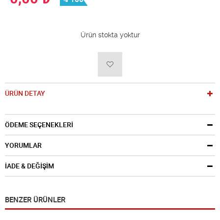
Ürün stokta yoktur
ÜRÜN DETAY
ÖDEME SEÇENEKLERİ
YORUMLAR
İADE & DEĞİŞİM
BENZER ÜRÜNLER