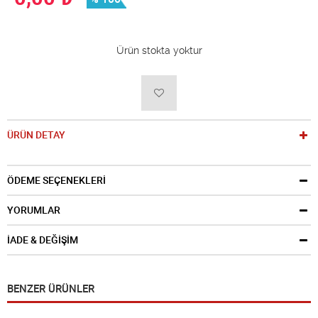
Ürün stokta yoktur
ÜRÜN DETAY
ÖDEME SEÇENEKLERİ
YORUMLAR
İADE & DEĞİŞİM
BENZER ÜRÜNLER