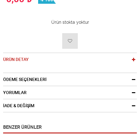
Ürün stokta yoktur
ÜRÜN DETAY
ÖDEME SEÇENEKLERİ
YORUMLAR
İADE & DEĞİŞİM
BENZER ÜRÜNLER