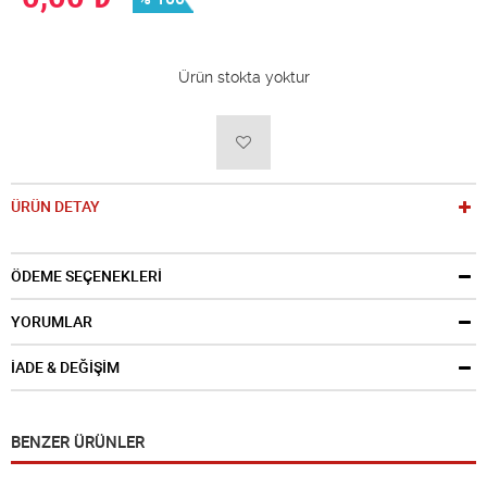
Ürün stokta yoktur
ÜRÜN DETAY
ÖDEME SEÇENEKLERİ
YORUMLAR
İADE & DEĞİŞİM
BENZER ÜRÜNLER