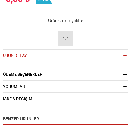
Ürün stokta yoktur
ÜRÜN DETAY
ÖDEME SEÇENEKLERİ
YORUMLAR
İADE & DEĞİŞİM
BENZER ÜRÜNLER