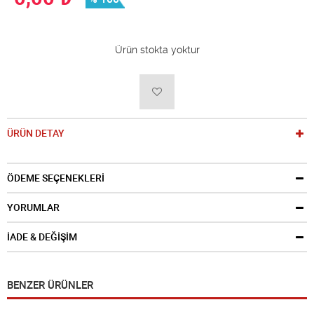
Ürün stokta yoktur
ÜRÜN DETAY
ÖDEME SEÇENEKLERİ
YORUMLAR
İADE & DEĞİŞİM
BENZER ÜRÜNLER