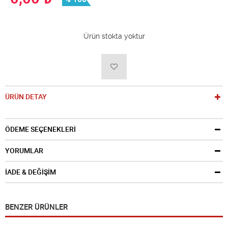
Ürün stokta yoktur
ÜRÜN DETAY
ÖDEME SEÇENEKLERİ
YORUMLAR
İADE & DEĞİŞİM
BENZER ÜRÜNLER