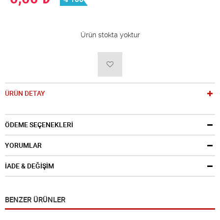
Ürün stokta yoktur
ÜRÜN DETAY
ÖDEME SEÇENEKLERİ
YORUMLAR
İADE & DEĞİŞİM
BENZER ÜRÜNLER