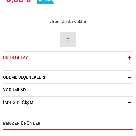
Ürün stokta yoktur
ÜRÜN DETAY
ÖDEME SEÇENEKLERİ
YORUMLAR
İADE & DEĞİŞİM
BENZER ÜRÜNLER