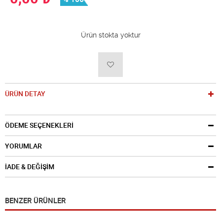
Ürün stokta yoktur
ÜRÜN DETAY
ÖDEME SEÇENEKLERİ
YORUMLAR
İADE & DEĞİŞİM
BENZER ÜRÜNLER