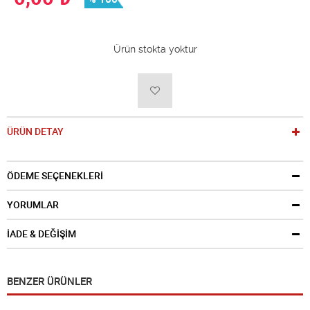
Ürün stokta yoktur
ÜRÜN DETAY
ÖDEME SEÇENEKLERİ
YORUMLAR
İADE & DEĞİŞİM
BENZER ÜRÜNLER