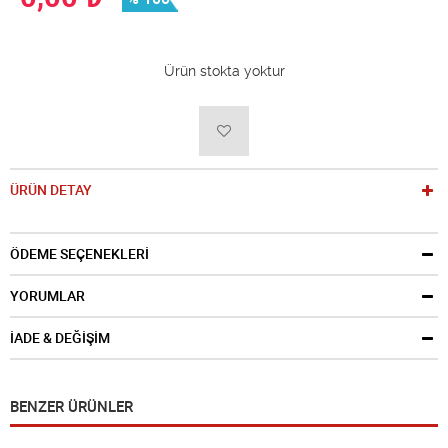
Ürün stokta yoktur
ÜRÜN DETAY
ÖDEME SEÇENEKLERİ
YORUMLAR
İADE & DEĞİŞİM
BENZER ÜRÜNLER