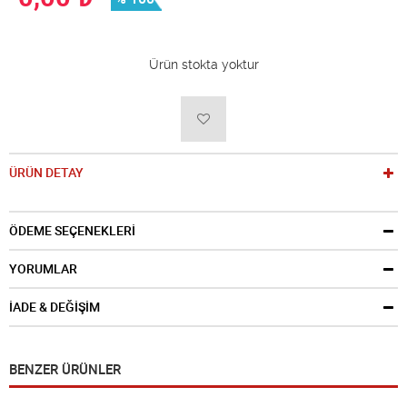
Ürün stokta yoktur
ÜRÜN DETAY
ÖDEME SEÇENEKLERİ
YORUMLAR
İADE & DEĞİŞİM
BENZER ÜRÜNLER