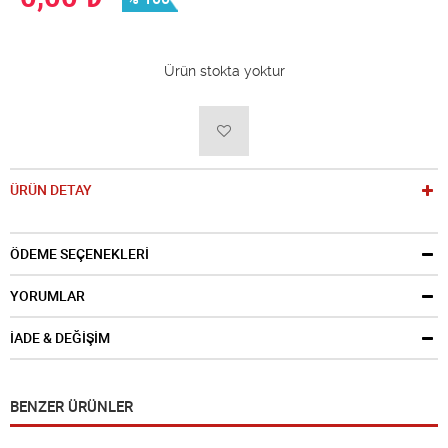
Ürün stokta yoktur
ÜRÜN DETAY
ÖDEME SEÇENEKLERİ
YORUMLAR
İADE & DEĞİŞİM
BENZER ÜRÜNLER