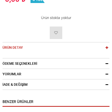
Ürün stokta yoktur
ÜRÜN DETAY
ÖDEME SEÇENEKLERİ
YORUMLAR
İADE & DEĞİŞİM
BENZER ÜRÜNLER