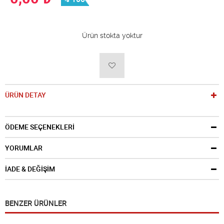
Ürün stokta yoktur
ÜRÜN DETAY
ÖDEME SEÇENEKLERİ
YORUMLAR
İADE & DEĞİŞİM
BENZER ÜRÜNLER