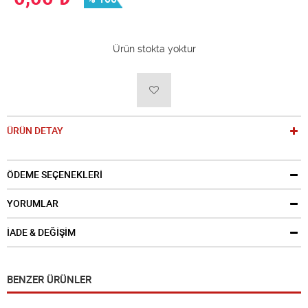
Ürün stokta yoktur
ÜRÜN DETAY
ÖDEME SEÇENEKLERİ
YORUMLAR
İADE & DEĞİŞİM
BENZER ÜRÜNLER