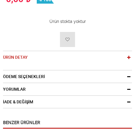
Ürün stokta yoktur
ÜRÜN DETAY
ÖDEME SEÇENEKLERİ
YORUMLAR
İADE & DEĞİŞİM
BENZER ÜRÜNLER