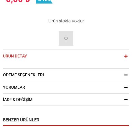
Ürün stokta yoktur
ÜRÜN DETAY
ÖDEME SEÇENEKLERİ
YORUMLAR
İADE & DEĞİŞİM
BENZER ÜRÜNLER