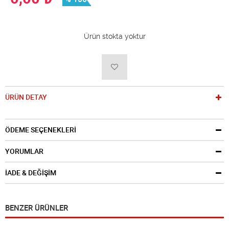
Ürün stokta yoktur
ÜRÜN DETAY
ÖDEME SEÇENEKLERİ
YORUMLAR
İADE & DEĞİŞİM
BENZER ÜRÜNLER