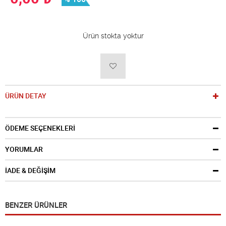
Ürün stokta yoktur
ÜRÜN DETAY
ÖDEME SEÇENEKLERİ
YORUMLAR
İADE & DEĞİŞİM
BENZER ÜRÜNLER