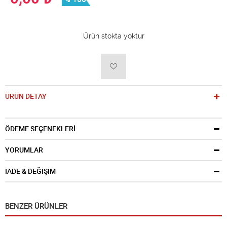
Ürün stokta yoktur
ÜRÜN DETAY
ÖDEME SEÇENEKLERİ
YORUMLAR
İADE & DEĞİŞİM
BENZER ÜRÜNLER