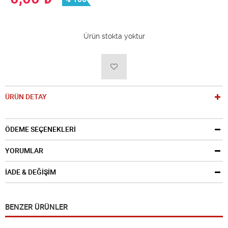
Ürün stokta yoktur
ÜRÜN DETAY
ÖDEME SEÇENEKLERİ
YORUMLAR
İADE & DEĞİŞİM
BENZER ÜRÜNLER