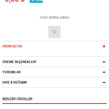
Ürün stokta yoktur
ÜRÜN DETAY
ÖDEME SEÇENEKLERİ
YORUMLAR
İADE & DEĞİŞİM
BENZER ÜRÜNLER