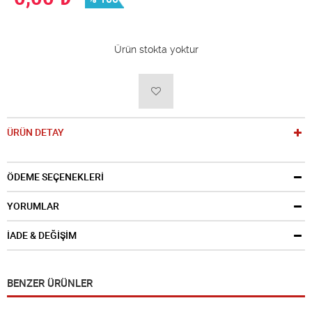
Ürün stokta yoktur
ÜRÜN DETAY
ÖDEME SEÇENEKLERİ
YORUMLAR
İADE & DEĞİŞİM
BENZER ÜRÜNLER