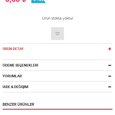
Ürün stokta yoktur
ÜRÜN DETAY
ÖDEME SEÇENEKLERİ
YORUMLAR
İADE & DEĞİŞİM
BENZER ÜRÜNLER