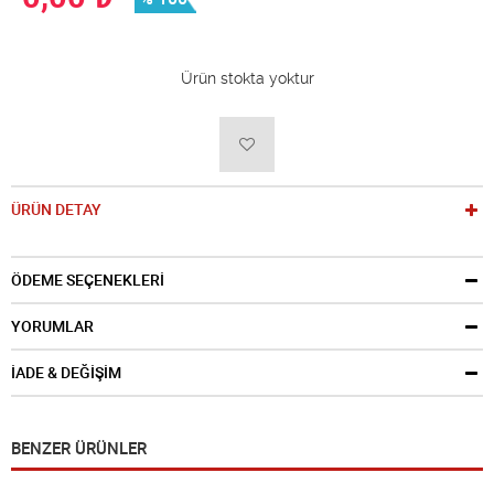
Ürün stokta yoktur
ÜRÜN DETAY
ÖDEME SEÇENEKLERİ
YORUMLAR
İADE & DEĞİŞİM
BENZER ÜRÜNLER