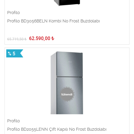
Profilo
Profilo BD3056BELN Kombi No Frost Buzdolabı
62.590,00
₺
65.719,50
₺
% 5
Profilo
Profilo BD2055LENN Çift Kapılı No Frost Buzdolabı