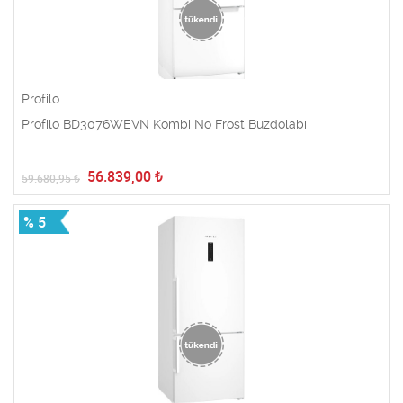
Profilo
Profilo BD3076WEVN Kombi No Frost Buzdolabı
56.839,00
₺
59.680,95
₺
% 5