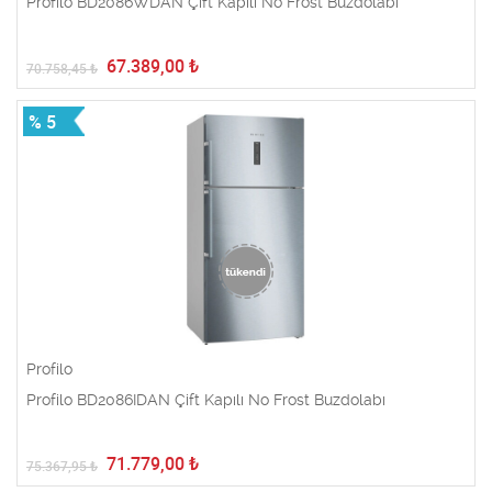
Profilo BD2086WDAN Çift Kapılı No Frost Buzdolabı
67.389,00
₺
70.758,45
₺
% 5
Profilo
Profilo BD2086IDAN Çift Kapılı No Frost Buzdolabı
71.779,00
₺
75.367,95
₺