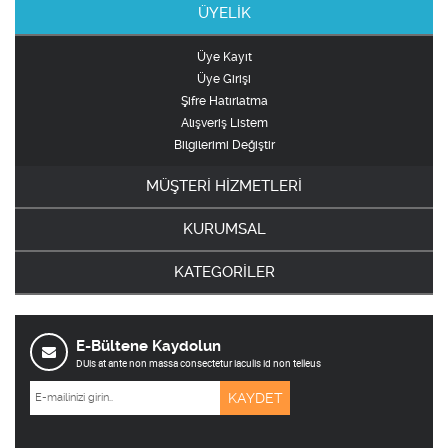
ÜYELİK
Üye Kayıt
Üye Girişi
Şifre Hatırlatma
Alışveriş Listem
Bilgilerimi Değiştir
MÜŞTERİ HİZMETLERİ
KURUMSAL
KATEGORİLER
E-Bültene Kaydolun
DUis at ante non massa consectetur iaculis id non telleus