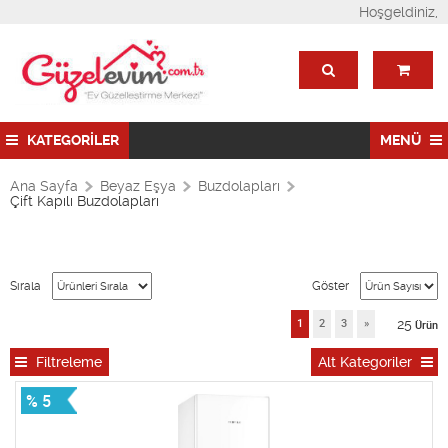
Hoşgeldiniz,
KATEGORİLER
MENÜ
Ana Sayfa
Beyaz Eşya
Buzdolapları
Çift Kapılı Buzdolapları
Sırala
Göster
25
1
2
3
»
Ürün
Filtreleme
Alt Kategoriler
% 5