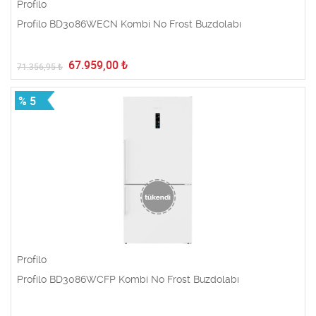
Profilo
Profilo BD3086WECN Kombi No Frost Buzdolabı
67.959,00
₺
71.356,95
₺
% 5
Profilo
Profilo BD3086WCFP Kombi No Frost Buzdolabı