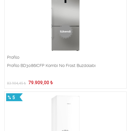
Profilo
Profilo BD3086ICFP Kombi No Frost Buzdolabı
79.909,00
₺
83.904,45
₺
% 5