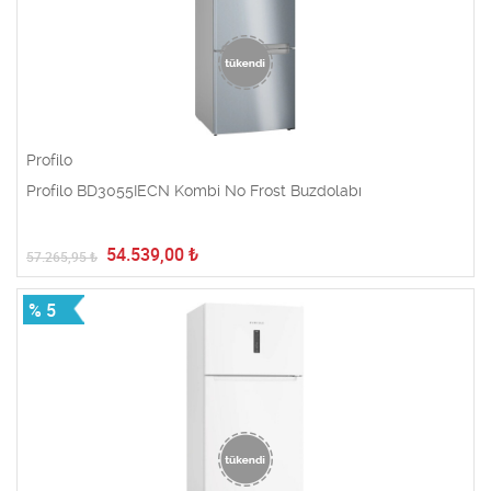
Profilo
Profilo BD3055IECN Kombi No Frost Buzdolabı
54.539,00
₺
57.265,95
₺
% 5